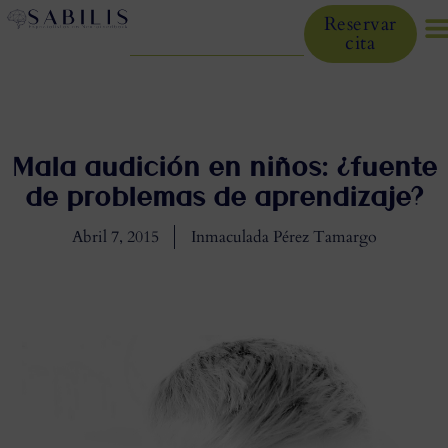
Reservar
cita
Mala audición en niños: ¿fuente
de problemas de aprendizaje?
Abril 7, 2015
Inmaculada Pérez Tamargo