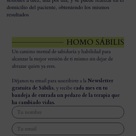
domicilio del paciente, obteniendo los mismos
resultados
HOMO SÁBILIS
Un camino mental de sabiduría y habilidad para
alcanzar la mejor versión de ti mismo sin dejar de
abrazar quien ya eres.
Déjanos tu email para suscribirte a la
Newsletter
gratuita de Sábilis
, y recibe
cada mes en tu
bandeja de entrada un pedazo de la terapia que
ha cambiado vidas.