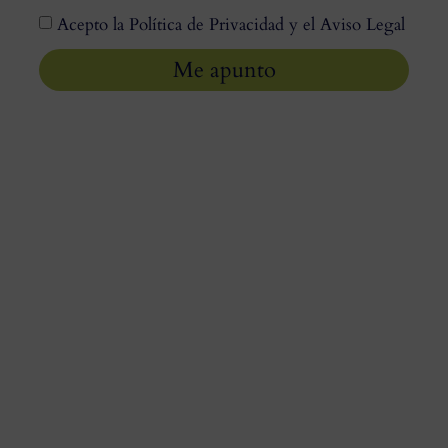
Acepto la Política de Privacidad y el Aviso Legal
Me apunto