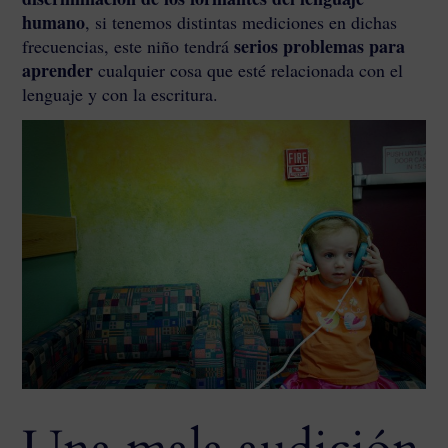
humano
, si tenemos distintas mediciones en dichas
serios problemas para
frecuencias, este niño tendrá
aprender
cualquier cosa que esté relacionada con el
lenguaje y con la escritura.