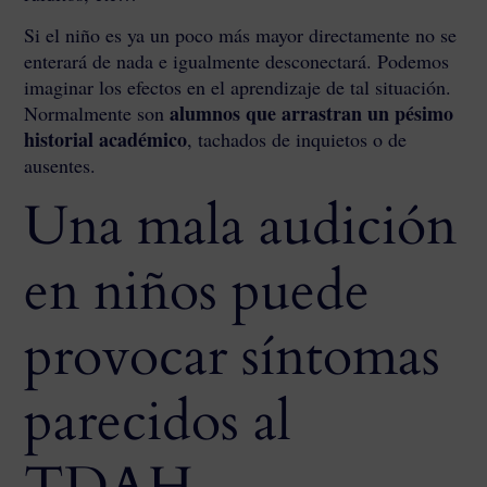
Si el niño es ya un poco más mayor directamente no se
enterará de nada e igualmente desconectará. Podemos
imaginar los efectos en el aprendizaje de tal situación.
alumnos que arrastran un pésimo
Normalmente son
historial académico
, tachados de inquietos o de
ausentes.
Una mala audición
en niños puede
provocar síntomas
parecidos al