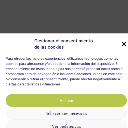
Gestionar el consentimiento
de las cookies
Para ofrecer las mejores experiencias, utilizamos tecnologías como las
cookies para almacenar y/o acceder a la información del dispositivo. El
consentimiento de estas tecnologías nos permitirá procesar datos como el
comportamiento de navegación o las identificaciones únicas en este sitio.
No consentir o retirar el consentimiento, puede afectar negativamente a
ciertas características y funciones.
Aceptar
Sólo cookies necesarias
Ver preferencias