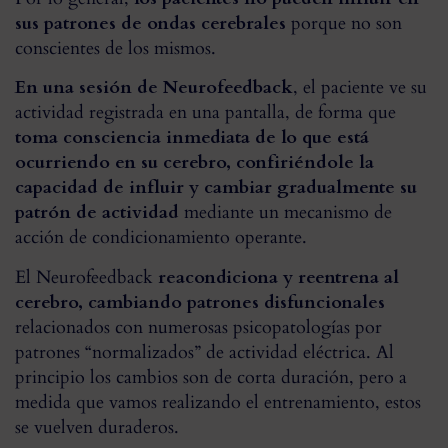
sus patrones de ondas cerebrales
porque no son
conscientes de los mismos.
En una sesión de Neurofeedback
, el paciente ve su
actividad registrada en una pantalla, de forma que
toma consciencia inmediata de lo que está
ocurriendo en su cerebro, confiriéndole la
capacidad de influir y cambiar gradualmente su
patrón de actividad
mediante un mecanismo de
acción de condicionamiento operante.
El Neurofeedback
reacondiciona y reentrena al
cerebro, cambiando patrones disfuncionales
relacionados con numerosas psicopatologías por
patrones “normalizados” de actividad eléctrica. Al
principio los cambios son de corta duración, pero a
medida que vamos realizando el entrenamiento, estos
se vuelven duraderos.