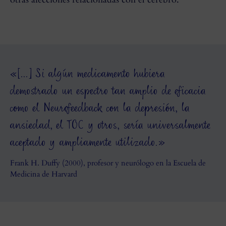
«[…] Si algún medicamento hubiera
demostrado un espectro tan amplio de eficacia
como el Neurofeedback con la depresión, la
ansiedad, el TOC y otros, sería universalmente
aceptado y ampliamente utilizado.»
Frank H. Duffy (2000), profesor y neurólogo en la Escuela de
Medicina de Harvard