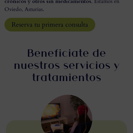
crónicos y otros sin medicamentos
. Estamos en
Oviedo, Asturias.
Reserva tu primera consulta
Beneficiate de
nuestros servicios y
tratamientos