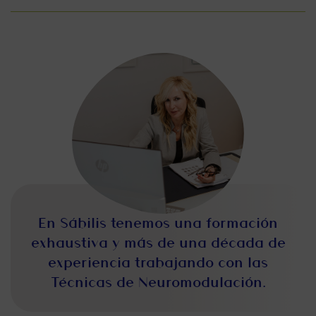
En Sábilis tenemos una formación
exhaustiva y más de una década de
experiencia trabajando con las
Técnicas de Neuromodulación.