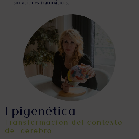
situaciones traumáticas.
Epigenética
Transformación del contexto
del cerebro