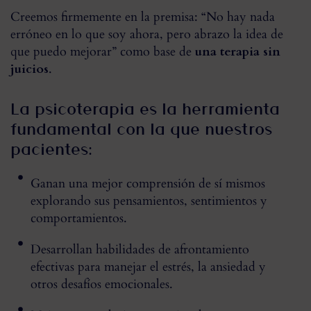
Creemos firmemente en la premisa: “No hay nada
erróneo en lo que soy ahora, pero abrazo la idea de
que puedo mejorar” como base de
una terapia sin
juicios
.
La psicoterapia es la herramienta
fundamental con la que nuestros
pacientes:
Ganan una mejor comprensión de sí mismos
explorando sus pensamientos, sentimientos y
comportamientos.
Desarrollan habilidades de afrontamiento
efectivas para manejar el estrés, la ansiedad y
otros desafíos emocionales.