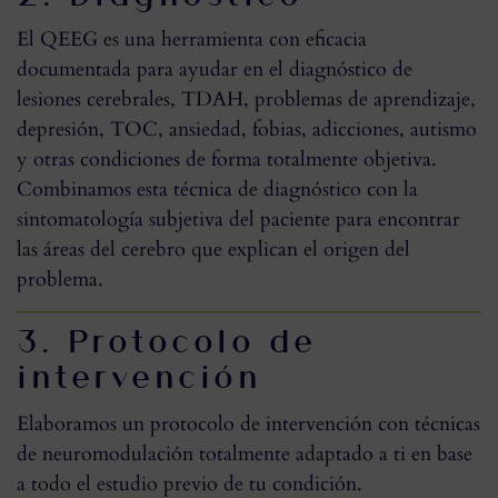
El QEEG es una herramienta con eficacia
documentada para ayudar en el diagnóstico de
lesiones cerebrales, TDAH, problemas de aprendizaje,
depresión, TOC, ansiedad, fobias, adicciones, autismo
y otras condiciones de forma totalmente objetiva.
Combinamos esta técnica de diagnóstico con la
sintomatología subjetiva del paciente para encontrar
las áreas del cerebro que explican el origen del
problema.
3. Protocolo de
intervención
Elaboramos un protocolo de intervención con técnicas
de neuromodulación totalmente adaptado a ti en base
a todo el estudio previo de tu condición.