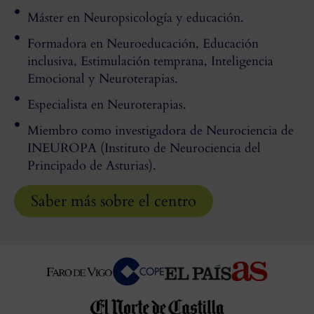
Máster en Neuropsicología y educación.
Formadora en Neuroeducación, Educación
inclusiva, Estimulación temprana, Inteligencia
Emocional y Neuroterapias.
Especialista en Neuroterapias.
Miembro como investigadora de Neurociencia de
INEUROPA (Instituto de Neurociencia del
Principado de Asturias).
Saber más sobre el centro