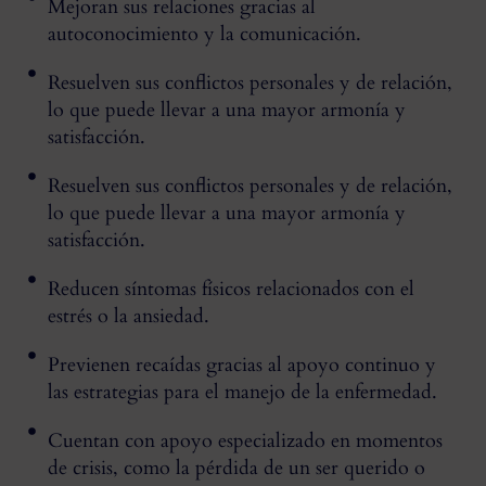
Mejoran sus relaciones gracias al
autoconocimiento y la comunicación.
Resuelven sus conflictos personales y de relación,
lo que puede llevar a una mayor armonía y
satisfacción.
Resuelven sus conflictos personales y de relación,
lo que puede llevar a una mayor armonía y
satisfacción.
Reducen síntomas físicos relacionados con el
estrés o la ansiedad.
Previenen recaídas gracias al apoyo continuo y
las estrategias para el manejo de la enfermedad.
Cuentan con apoyo especializado en momentos
de crisis, como la pérdida de un ser querido o