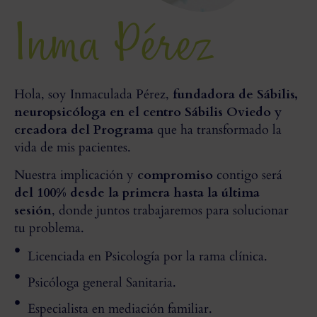
Inma Pérez
Hola, soy Inmaculada Pérez,
fundadora de Sábilis,
neuropsicóloga en el centro Sábilis Oviedo y
creadora del Programa
que ha transformado la
vida de mis pacientes.
Nuestra implicación y
compromiso
contigo será
del 100% desde la primera hasta la última
sesión
, donde juntos trabajaremos para solucionar
tu problema.
Licenciada en Psicología por la rama clínica.
Psicóloga general Sanitaria.
Especialista en mediación familiar.