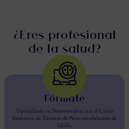
¿Eres profesional
de la salud?
Fórmate
Especialízate en Neuroterapias con el Curso
Inmersivo de Técnicas de Neuromodulación de
Sábilis.