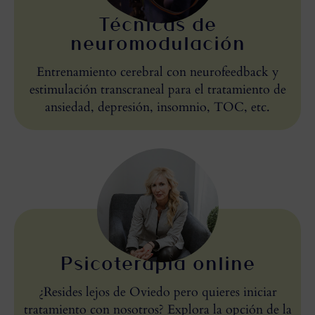
Técnicas de
neuromodulación
Entrenamiento cerebral con neurofeedback y
estimulación transcraneal para el tratamiento de
ansiedad, depresión, insomnio, TOC, etc.
Psicoterapia online
¿Resides lejos de Oviedo pero quieres iniciar
tratamiento con nosotros? Explora la opción de la