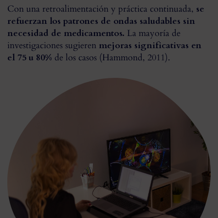
Con una retroalimentación y práctica continuada,
se
refuerzan los patrones de ondas saludables sin
necesidad de medicamentos.
La mayoría de
investigaciones sugieren
mejoras significativas en
el 75 u 80%
de los casos (Hammond, 2011).