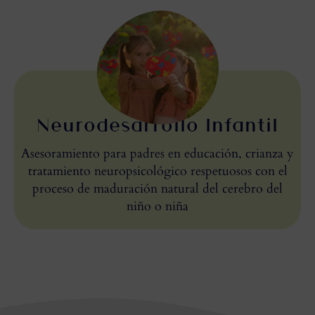
Neurodesarrollo Infantil
Asesoramiento para padres en educación, crianza y
tratamiento neuropsicológico respetuosos con el
proceso de maduración natural del cerebro del
niño o niña