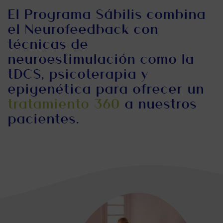
El Programa Sábilis combina
el Neurofeedback con
técnicas de
neuroestimulación como la
tDCS, psicoterapia y
epigenética para ofrecer un
tratamiento 360
a nuestros
pacientes.