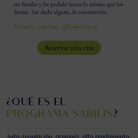
mi familia y he podido hacer lo mismo que los
demás. Sin duda alguna, lo recomiendo.
Paciente anónimo (fibromialgia)
Reservar una cita
¿QUÉ ES EL
PROGRAMA SÁBILIS
?
Auto-regulación, armonía, alto rendimiento.