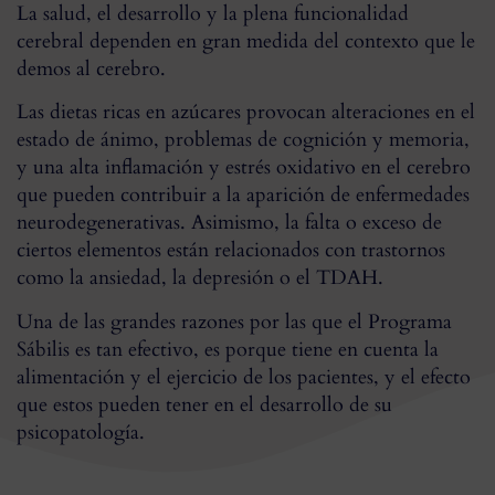
La salud, el desarrollo y la plena funcionalidad
cerebral dependen en gran medida del contexto que le
demos al cerebro.
Las dietas ricas en azúcares provocan alteraciones en el
estado de ánimo, problemas de cognición y memoria,
y una alta inflamación y estrés oxidativo en el cerebro
que pueden contribuir a la aparición de enfermedades
neurodegenerativas. Asimismo, la falta o exceso de
ciertos elementos están relacionados con trastornos
como la ansiedad, la depresión o el TDAH.
Una de las grandes razones por las que el Programa
Sábilis es tan efectivo, es porque tiene en cuenta la
alimentación y el ejercicio de los pacientes, y el efecto
que estos pueden tener en el desarrollo de su
psicopatología.