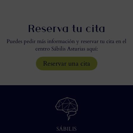
Reserva tu cita
Puedes pedir más información y reservar tu cita en el
centro Sábilis Asturias aquí:
Reservar una cita
SÁBILIS