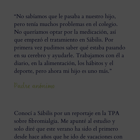
“No sabíamos que le pasaba a nuestro hijo,
pero tenía muchos problemas en el colegio.
No queríamos optar por la medicación, así
que empezó el tratamiento en Sábilis. Por
primera vez pudimos saber qué estaba pasando
en su cerebro y ayudarle. Trabajamos con él a
diario, en la alimentación, los hábitos y el
deporte, pero ahora mi hijo es uno más.”
Padre anónimo
Conocí a Sábilis por un reportaje en la TPA
sobre fibromialgia. Me apunté al estudio y
solo diré que este verano ha sido el primero
desde hace años que he ido de vacaciones con