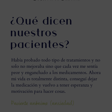
¿Qué dicen
nuestros
pacientes?
Había probado todo tipo de tratamientos y no
solo no mejoraba sino que cada vez me sentía
peor y enganchado a los medicamentos. Ahora
mi vida es totalmente distinta, conseguí dejar
la medicación y vuelvo a tener esperanza y
motivación para hacer cosas.
Paciente anónimo (ansiedad)