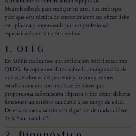
Actualmente se comercializan equipos de
Neurofeedback para trabajar en casa. Sin embargo,
para que esta técnica de entrenamiento sea eficaz debe
ser aplicada y supervisada por un profesional
especializado en función cerebral.
1. QEEG
En Sábilis realizamos una evaluación inicial mediante
QEEG. Recopilamos datos sobre la configuración de
ondas cerebrales del paciente y lo comparamos
estadísticamente con una base de datos que
proporciona información objetiva sobre cómo debería
funcionar un cerebro saludable a ese rango de edad.
De esta manera, sabemos si el patrón de ondas difiere
de la “normalidad”.
2. Diagnóstico