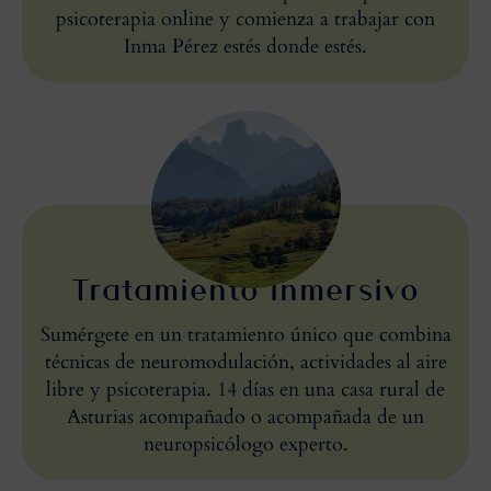
psicoterapia online y comienza a trabajar con
Inma Pérez estés donde estés.
Tratamiento Inmersivo
Sumérgete en un tratamiento único que combina
técnicas de neuromodulación, actividades al aire
libre y psicoterapia. 14 días en una casa rural de
Asturias acompañado o acompañada de un
neuropsicólogo experto.