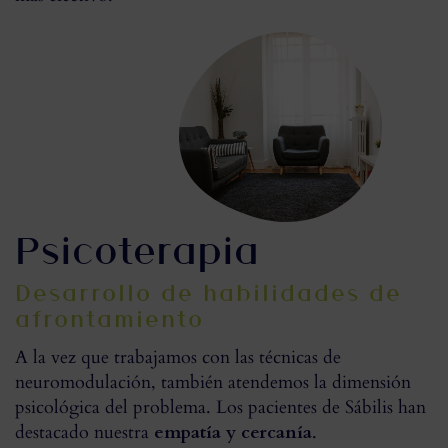
Psicoterapia
Desarrollo de habilidades de
afrontamiento
A la vez que trabajamos con las técnicas de
neuromodulación, también atendemos la dimensión
psicológica del problema. Los pacientes de Sábilis han
destacado nuestra
empatía y cercanía
.