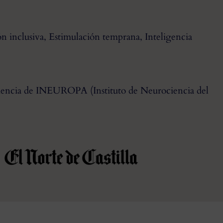
inclusiva, Estimulación temprana, Inteligencia
encia de INEUROPA (Instituto de Neurociencia del