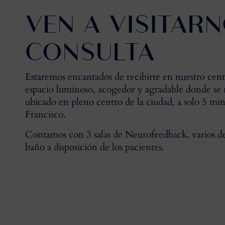
VEN A VISITARN
CONSULTA
Estaremos encantados de recibirte en nuestro cent
espacio luminoso, acogedor y agradable donde se re
ubicado en pleno centro de la ciudad, a solo 5 mi
Francisco.
Contamos con 3 salas de Neurofeedback, varios des
baño a disposición de los pacientes.