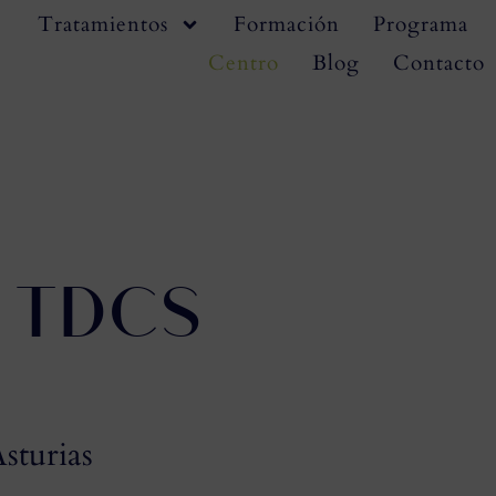
Tratamientos
Formación
Programa
Centro
Blog
Contacto
 TDCS
sturias