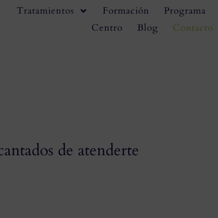
Tratamientos
Formación
Programa
Centro
Blog
Contacto
cantados de atenderte