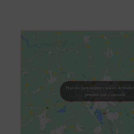
Haz clic para aceptar cookies de marke
permitir este contenido