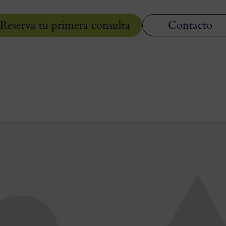
Reserva tu primera consulta
Contacto