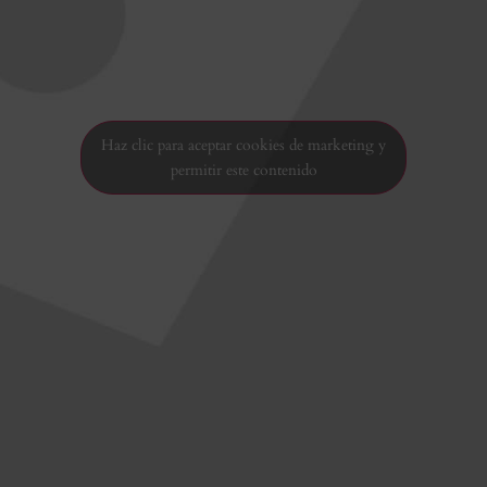
Haz clic para aceptar cookies de marketing y
permitir este contenido