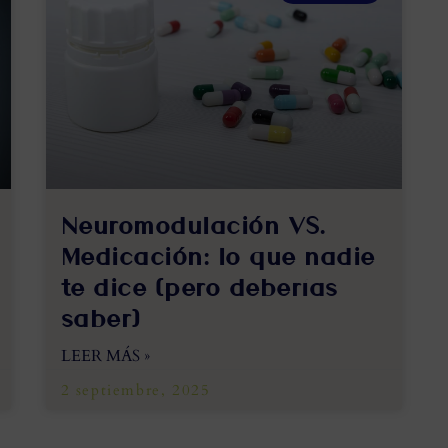
Neuromodulación VS.
Medicación: lo que nadie
te dice (pero deberías
saber)
LEER MÁS »
2 septiembre, 2025