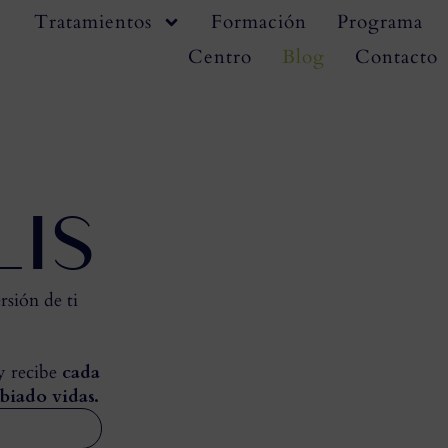
Tratamientos
Formación
Programa
Centro
Blog
Contacto
LIS
rsión de ti
 y recibe
cada
biado vidas.