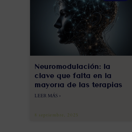
Neuromodulación: la
clave que falta en la
mayoría de las terapias
LEER MÁS »
8 septiembre, 2025