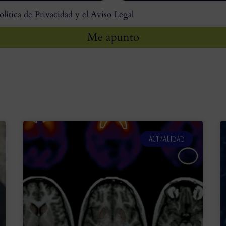
olítica de Privacidad y el Aviso Legal
Me apunto
ACTUALIDAD