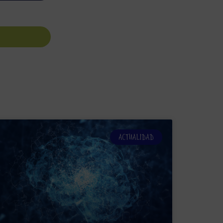
ACTUALIDAD