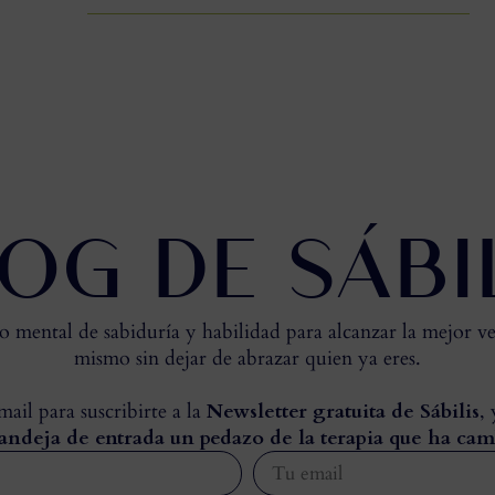
OG DE SÁBI
mental de sabiduría y habilidad para alcanzar la mejor ve
mismo sin dejar de abrazar quien ya eres.
ail para suscribirte a la
Newsletter gratuita de Sábilis
,
andeja de entrada un pedazo de la terapia que ha cam