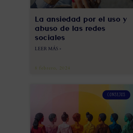
La ansiedad por el uso y
abuso de las redes
sociales
LEER MÁS »
8 febrero, 2024
CONSEJOS