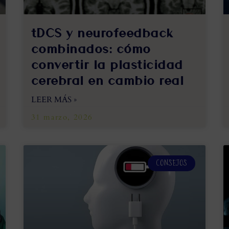
tDCS y neurofeedback
combinados: cómo
convertir la plasticidad
cerebral en cambio real
LEER MÁS »
31 marzo, 2026
CONSEJOS