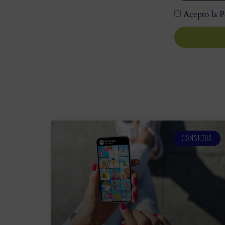
Acepto la P
CONSEJOS