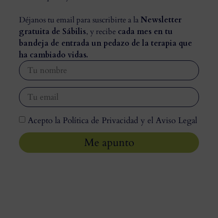
Déjanos tu email para suscribirte a la
Newsletter
gratuita de Sábilis
, y recibe
cada mes en tu
bandeja de entrada un pedazo de la terapia que
ha cambiado vidas.
Acepto la Política de Privacidad y el Aviso Legal
Me apunto