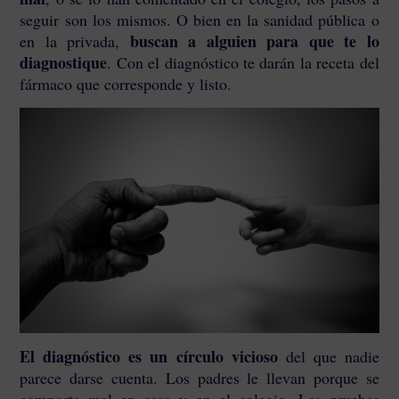
seguir son los mismos. O bien en la sanidad pública o
buscan a alguien para que te lo
en la privada,
diagnostique
. Con el diagnóstico te darán la receta del
fármaco que corresponde y listo.
El diagnóstico es un círculo vicioso
del que nadie
parece darse cuenta. Los padres le llevan porque se