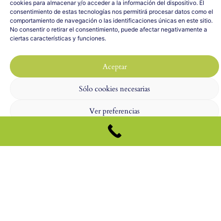
cookies para almacenar y/o acceder a la información del dispositivo. El
consentimiento de estas tecnologías nos permitirá procesar datos como el
comportamiento de navegación o las identificaciones únicas en este sitio.
No consentir o retirar el consentimiento, puede afectar negativamente a
ciertas características y funciones.
Aceptar
Sólo cookies necesarias
Ver preferencias
Política de cookies
Nota legal