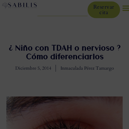
Reservar
cita
¿ Niño con TDAH o nervioso ?
Cómo diferenciarlos
Diciembre 5, 2014
Inmaculada Pérez Tamargo