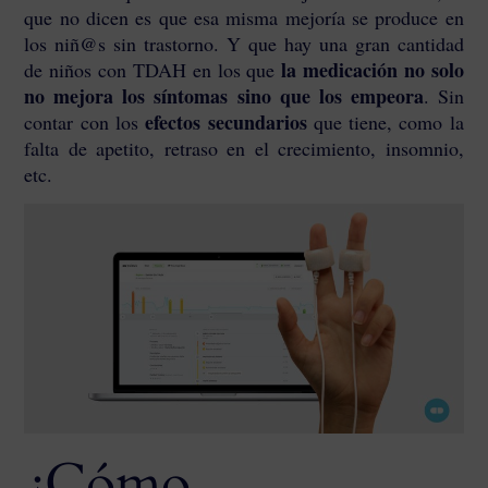
que no dicen es que esa misma mejoría se produce en
los niñ@s sin trastorno. Y que hay una gran cantidad
la medicación no solo
de niños con TDAH en los que
no mejora los síntomas sino que los empeora
. Sin
efectos secundarios
contar con los
que tiene, como la
falta de apetito, retraso en el crecimiento, insomnio,
etc.
¿Cómo