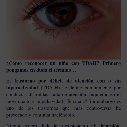
¿Cómo reconocer un niño con TDAH? Primero
pongamos en duda el término…
trastorno por déficit de atención con o sin
El
hiperactividad
(TDA-H)
se define comúnmente por
conductas distraídas, falta de atención, inquietud en el
movimiento e impulsividad ¿Te suena? Sin embargo es
uno de los trastornos que más controversia ha
provocado y continúa haciéndolo.
Ningún experto duda de la existencia de la depresión,