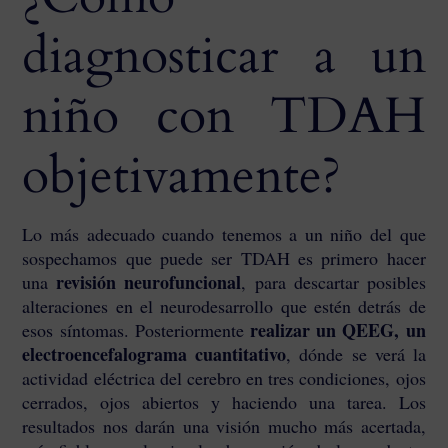
diagnosticar a un
niño con TDAH
objetivamente?
Lo más adecuado cuando tenemos a un niño del que
sospechamos que puede ser TDAH es primero hacer
revisión neurofuncional
una
, para descartar posibles
alteraciones en el neurodesarrollo que estén detrás de
realizar un QEEG, un
esos síntomas. Posteriormente
electroencefalograma cuantitativo
, dónde se verá la
actividad eléctrica del cerebro en tres condiciones, ojos
cerrados, ojos abiertos y haciendo una tarea. Los
resultados nos darán una visión mucho más acertada,