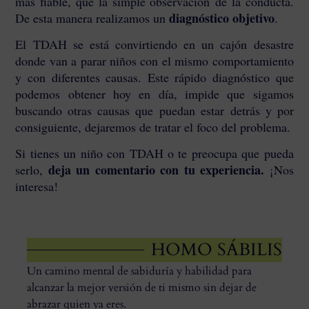
más fiable, que la simple observación de la conducta.
diagnóstico objetivo
De esta manera realizamos un
.
El TDAH se está convirtiendo en un cajón desastre
donde van a parar niños con el mismo comportamiento
y con diferentes causas. Este rápido diagnóstico que
podemos obtener hoy en día, impide que sigamos
buscando otras causas que puedan estar detrás y por
consiguiente, dejaremos de tratar el foco del problema.
Si tienes un niño con TDAH o te preocupa que pueda
deja un comentario con tu experiencia.
serlo,
¡Nos
interesa!
HOMO SÁBILIS
Un camino mental de sabiduría y habilidad para
alcanzar la mejor versión de ti mismo sin dejar de
abrazar quien ya eres.