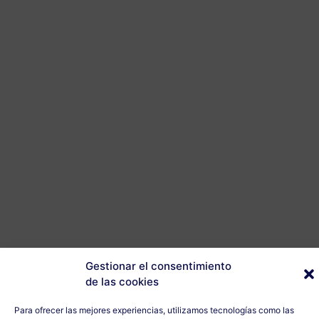
Gestionar el consentimiento
de las cookies
Para ofrecer las mejores experiencias, utilizamos tecnologías como las