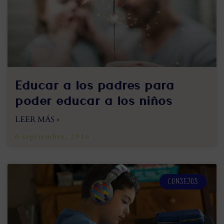
Educar a los padres para
poder educar a los niños
LEER MÁS »
6 septiembre, 2016
CONSEJOS