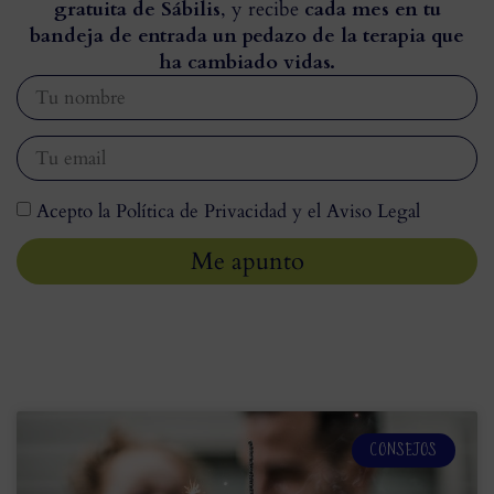
gratuita de Sábilis
, y recibe
cada mes en tu
bandeja de entrada un pedazo de la terapia que
ha cambiado vidas.
Acepto la Política de Privacidad y el Aviso Legal
Me apunto
CONSEJOS