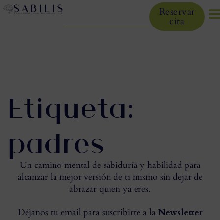
Reservar
cita
Etiqueta:
padres
Un camino mental de sabiduría y habilidad para
alcanzar la mejor versión de ti mismo sin dejar de
abrazar quien ya eres.
Déjanos tu email para suscribirte a la
Newsletter