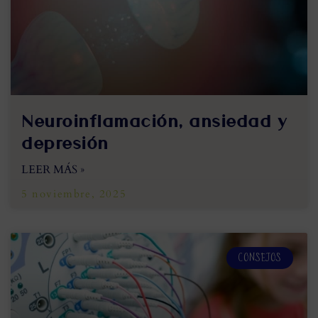
Neuroinflamación, ansiedad y
depresión
LEER MÁS »
5 noviembre, 2025
CONSEJOS