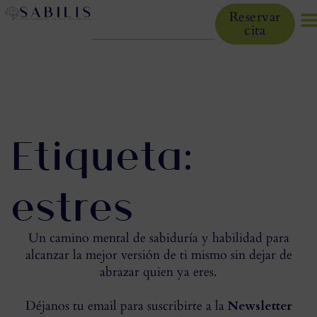
Reservar
cita
Etiqueta:
estres
Un camino mental de sabiduría y habilidad para
alcanzar la mejor versión de ti mismo sin dejar de
abrazar quien ya eres.
Déjanos tu email para suscribirte a la
Newsletter