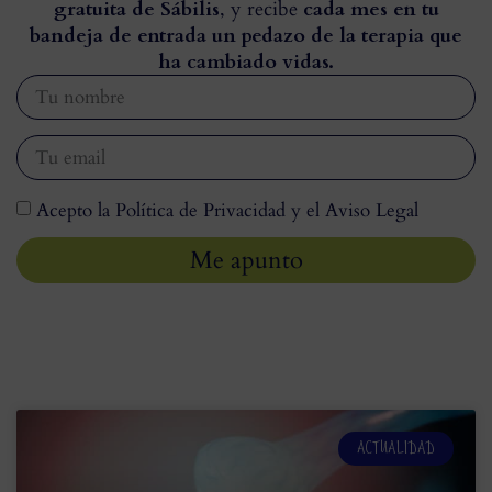
gratuita de Sábilis
, y recibe
cada mes en tu
bandeja de entrada un pedazo de la terapia que
ha cambiado vidas.
Acepto la Política de Privacidad y el Aviso Legal
Me apunto
ACTUALIDAD