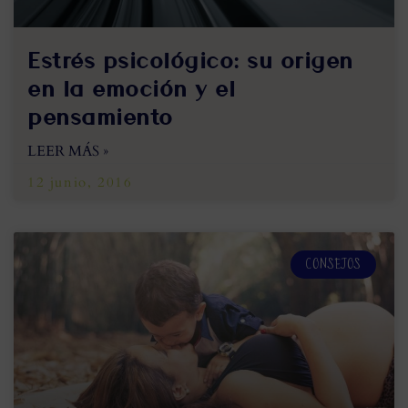
Estrés psicológico: su origen
en la emoción y el
pensamiento
LEER MÁS »
12 junio, 2016
CONSEJOS