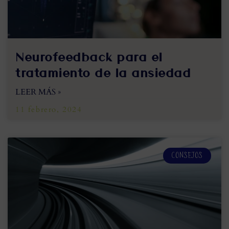
Neurofeedback para el
tratamiento de la ansiedad
LEER MÁS »
11 febrero, 2024
CONSEJOS