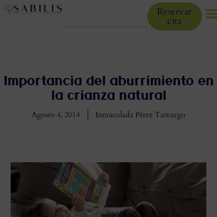
Reservar
cita
Importancia del aburrimiento en
la crianza natural
Agosto 4, 2014
Inmaculada Pérez Tamargo