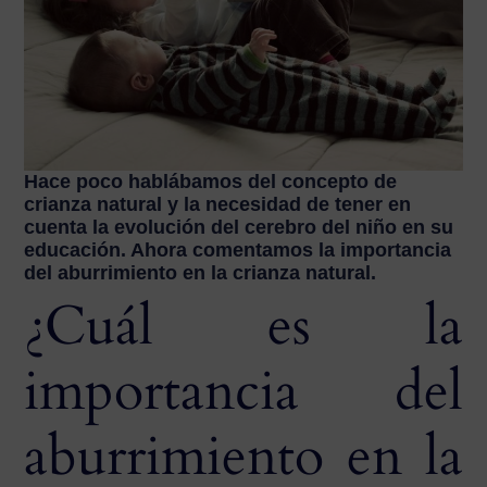
Hace poco hablábamos del concepto de
crianza natural y la necesidad de tener en
cuenta la evolución del cerebro del niño en su
educación. Ahora comentamos la importancia
del aburrimiento en la crianza natural.
¿Cuál es la
importancia del
aburrimiento en la