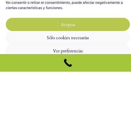
No consentir o retirar el consentimiento, puede afectar negativamente a
ciertas características y funciones.
Aceptar
Sólo cookies necesarias
Ver preferencias
Política de cookies
Nota legal