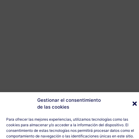
Gestionar el consentimiento
de las cookies
Para ofrecer las mejores experiencias, utilizamos tecnologías como las
cookies para almacenar y/o acceder a la información del dispositivo. El
consentimiento de estas tecnologías nos permitirá procesar datos como el
comportamiento de navegación o las identificaciones únicas en este sitio.