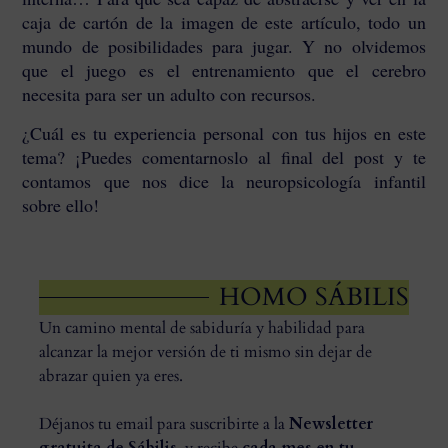
caja de cartón de la imagen de este artículo, todo un
mundo de posibilidades para jugar. Y no olvidemos
que el juego es el entrenamiento que el cerebro
necesita para ser un adulto con recursos.
¿Cuál es tu experiencia personal con tus hijos en este
tema? ¡Puedes comentarnoslo al final del post y te
contamos que nos dice la
neuropsicología infantil
sobre ello!
HOMO SÁBILIS
Un camino mental de sabiduría y habilidad para
alcanzar la mejor versión de ti mismo sin dejar de
abrazar quien ya eres.
Déjanos tu email para suscribirte a la
Newsletter
gratuita de Sábilis
, y recibe
cada mes en tu