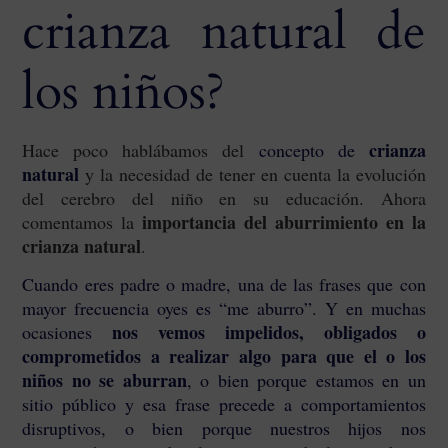
crianza natural de
los niños?
crianza
Hace poco hablábamos del
concepto de
natural
y la necesidad de tener en cuenta la evolución
del cerebro del niño en su educación. Ahora
importancia del aburrimiento en la
comentamos la
crianza natural
.
Cuando eres padre o madre, una de las frases que con
mayor frecuencia oyes es “me aburro”. Y en muchas
nos vemos impelidos, obligados o
ocasiones
comprometidos a realizar algo para que el o los
niños no se aburran
, o bien porque estamos en un
sitio público y esa frase precede a comportamientos
disruptivos, o bien porque nuestros hijos nos