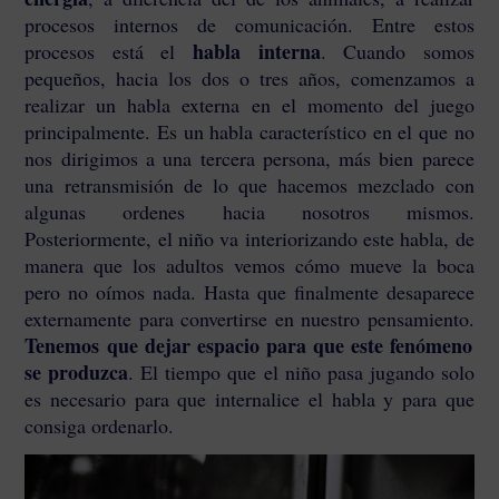
procesos internos de comunicación. Entre estos
habla interna
procesos está el
. Cuando somos
pequeños, hacia los dos o tres años, comenzamos a
realizar un habla externa en el momento del juego
principalmente. Es un habla característico en el que no
nos dirigimos a una tercera persona, más bien parece
una retransmisión de lo que hacemos mezclado con
algunas ordenes hacia nosotros mismos.
Posteriormente, el niño va interiorizando este habla, de
manera que los adultos vemos cómo mueve la boca
pero no oímos nada. Hasta que finalmente desaparece
externamente para convertirse en nuestro pensamiento.
Tenemos que dejar espacio para que este fenómeno
se produzca
. El tiempo que el niño pasa jugando solo
es necesario para que internalice el habla y para que
consiga ordenarlo.