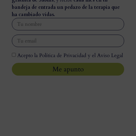
bandeja de entrada un pedazo de la terapia que
ha cambiado vidas.
Acepto la Política de Privacidad y el Aviso Legal
Me apunto