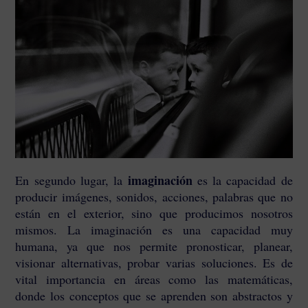
imaginación
En segundo lugar, la
es la capacidad de
producir imágenes, sonidos, acciones, palabras que no
están en el exterior, sino que producimos nosotros
mismos. La imaginación es una capacidad muy
humana, ya que nos permite pronosticar, planear,
visionar alternativas, probar varias soluciones. Es de
vital importancia en áreas como las matemáticas,
donde los conceptos que se aprenden son abstractos y