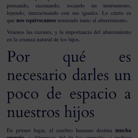
pensando, razonando, tocando un instrumento,
leyendo, interactuando con sus iguales. Lo cierto es
nos equivocamos
que
temiendo tanto al aburrimiento.
Veamos las razones, y la importancia del aburrimiento
en la crianza natural de los hijos.
Por qué es
necesario darles un
poco de espacio a
nuestros hijos
mucha
En primer lugar, el cerebro humano destina
energía
, a diferencia del de los animales, a realizar