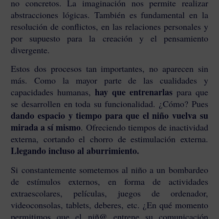
no concretos. La imaginación nos permite realizar
abstracciones lógicas. También es fundamental en la
resolución de conflictos, en las relaciones personales y
por supuesto para la creación y el pensamiento
divergente.
Estos dos procesos tan importantes, no aparecen sin
más. Como la mayor parte de las cualidades y
hay que entrenarlas
capacidades humanas,
para que
se desarrollen en toda su funcionalidad. ¿Cómo? Pues
dando espacio y tiempo para que el niño vuelva su
mirada a sí mismo
. Ofreciendo tiempos de inactividad
externa, cortando el chorro de estimulación externa.
Llegando incluso al aburrimiento.
Si constantemente sometemos al niño a un bombardeo
de estímulos externos, en forma de actividades
extraescolares, películas, juegos de ordenador,
videoconsolas, tablets, deberes, etc. ¿En qué momento
permitimos que el niñ@ entrene su comunicación