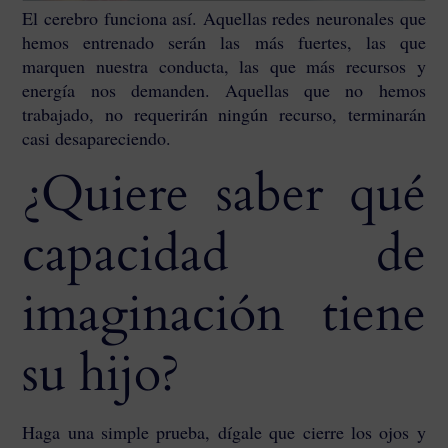
El cerebro funciona así. Aquellas redes neuronales que
hemos entrenado serán las más fuertes, las que
marquen nuestra conducta, las que más recursos y
energía nos demanden. Aquellas que no hemos
trabajado, no requerirán ningún recurso, terminarán
casi desapareciendo.
¿Quiere saber qué
capacidad de
imaginación tiene
su hijo?
Haga una simple prueba, dígale que cierre los ojos y