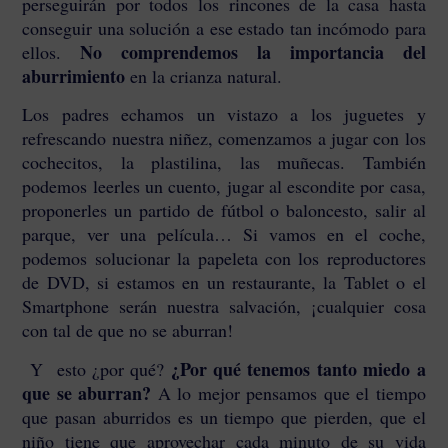
perseguirán por todos los rincones de la casa hasta
conseguir una solución a ese estado tan incómodo para
No comprendemos la importancia del
ellos.
aburrimiento
en la crianza natural.
Los padres echamos un vistazo a los juguetes y
refrescando nuestra niñez, comenzamos a jugar con los
cochecitos, la plastilina, las muñecas. También
podemos leerles un cuento, jugar al escondite por casa,
proponerles un partido de fútbol o baloncesto, salir al
parque, ver una película… Si vamos en el coche,
podemos solucionar la papeleta con los reproductores
de DVD, si estamos en un restaurante, la Tablet o el
Smartphone serán nuestra salvación, ¡cualquier cosa
con tal de que no se aburran!
¿Por qué tenemos tanto miedo a
Y esto ¿por qué?
que se aburran?
A lo mejor pensamos que el tiempo
que pasan aburridos es un tiempo que pierden, que el
niño tiene que aprovechar cada minuto de su vida