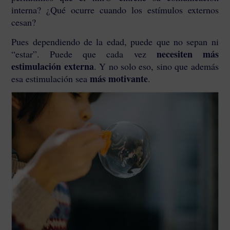
interna? ¿Qué ocurre cuando los estímulos externos
cesan?
Pues dependiendo de la edad, puede que no sepan ni
necesiten más
“estar”. Puede que cada vez
estimulación externa
. Y no solo eso, sino que además
más motivante
esa estimulación sea
.