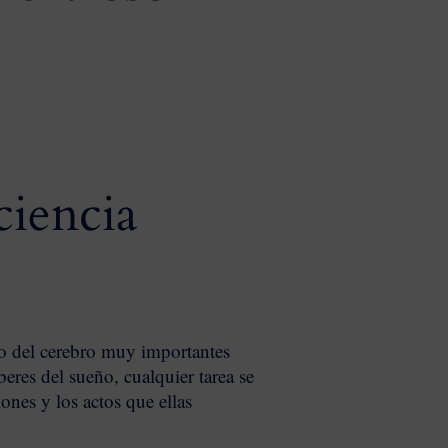
ciencia
eo del cerebro muy importantes
res del sueño, cualquier tarea se
ones y los actos que ellas