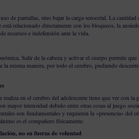
uso de pantallas, sino bajar la carga sensorial. La cantidad
 está relacionado directamente con los bloqueos, la ansied
de recursos e indefensión ante la vida.
mica. Salir de la cabeza y activar el cuerpo permite que la
de la misma manera, por todo el cerebro, pudiendo descentr
es
realiza en el cerebro del adolescente tiene que ver con la 
on mayor intensidad debido entre otras cosas al juego socia
mentales son fundamentales y requieren la «presencia» del ot
 ánimo es el compañero físicamente.
ulación, no en fuerza de voluntad