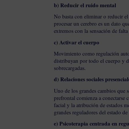
b) Reducir el ruido mental
No basta con eliminar o reducir el 
procesar un cerebro es un dato que
extremos con la sensación de falta 
c) Activar el cuerpo
Movimiento como regulación autonó
distribuyan por todo el cuerpo y 
sobrecargadas.
d) Relaciones sociales presencial
Uno de los grandes cambios que se 
prefrontal comienza a conectarse c
facial y la atribución de estados 
grandes reguladores del estado de
e) Psicoterapia centrada en reg