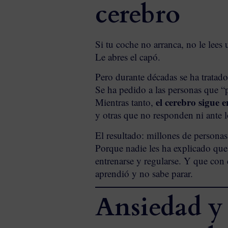
cerebro
Si tu coche no arranca, no le lees
Le abres el capó.
Pero durante décadas se ha tratado
Se ha pedido a las personas que “
el cerebro sigue 
Mientras tanto,
y otras que no responden ni ante l
El resultado: millones de personas 
Porque nadie les ha explicado qu
entrenarse y regularse. Y que con 
aprendió y no sabe parar.
Ansiedad y 