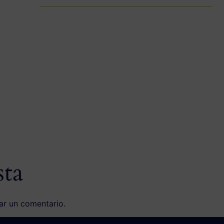
sta
ar un comentario.