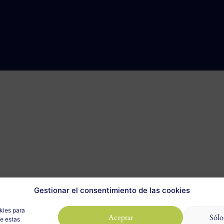
Gestionar el consentimiento de las cookies
kies para
Aceptar
Sólo
de estas