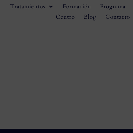
Tratamientos
Formación
Programa
Centro
Blog
Contacto