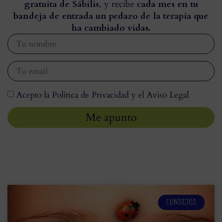
gratuita de Sábilis
, y recibe
cada mes en tu
bandeja de entrada un pedazo de la terapia que
ha cambiado vidas.
Acepto la Política de Privacidad y el Aviso Legal
Me apunto
CONSEJOS