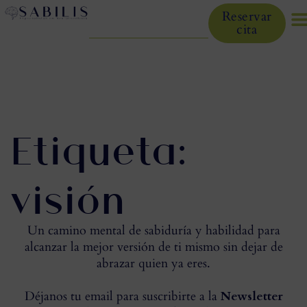
Reservar
cita
Etiqueta:
visión
Un camino mental de sabiduría y habilidad para
alcanzar la mejor versión de ti mismo sin dejar de
abrazar quien ya eres.
Déjanos tu email para suscribirte a la
Newsletter