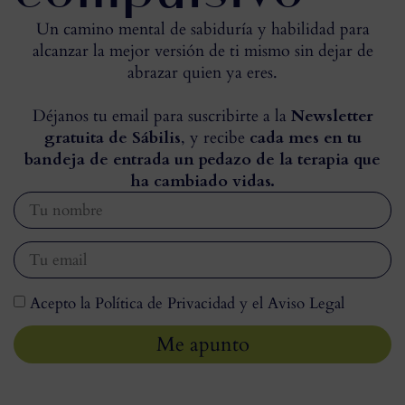
Un camino mental de sabiduría y habilidad para
alcanzar la mejor versión de ti mismo sin dejar de
abrazar quien ya eres.
Déjanos tu email para suscribirte a la
Newsletter
gratuita de Sábilis
, y recibe
cada mes en tu
bandeja de entrada un pedazo de la terapia que
ha cambiado vidas.
Acepto la Política de Privacidad y el Aviso Legal
Me apunto