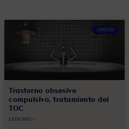
CONSEJOS
Trastorno obsesivo
compulsivo, tratamiento del
TOC
LEER MÁS »