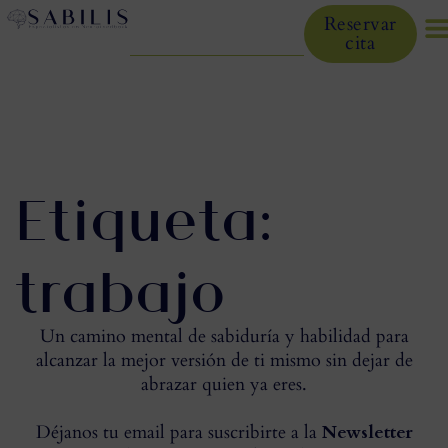
Reservar
cita
Etiqueta:
trabajo
Un camino mental de sabiduría y habilidad para
alcanzar la mejor versión de ti mismo sin dejar de
abrazar quien ya eres.
Déjanos tu email para suscribirte a la
Newsletter