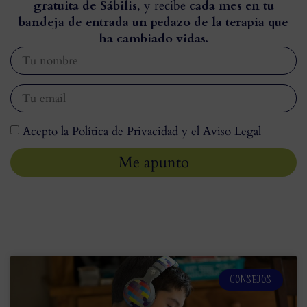
gratuita de Sábilis
, y recibe
cada mes en tu
bandeja de entrada un pedazo de la terapia que
ha cambiado vidas.
Acepto la Política de Privacidad y el Aviso Legal
Me apunto
CONSEJOS