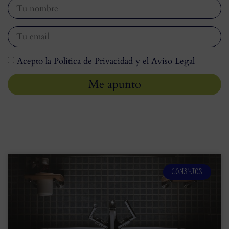
Acepto la Política de Privacidad y el Aviso Legal
Me apunto
CONSEJOS