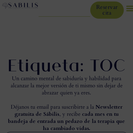
Reservar
cita
Etiqueta: TOC
Un camino mental de sabiduría y habilidad para
alcanzar la mejor versión de ti mismo sin dejar de
abrazar quien ya eres.
Déjanos tu email para suscribirte a la
Newsletter
gratuita de Sábilis
, y recibe
cada mes en tu
bandeja de entrada un pedazo de la terapia que
ha cambiado vidas.