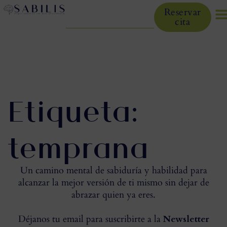
Reservar
cita
Etiqueta:
temprana
Un camino mental de sabiduría y habilidad para
alcanzar la mejor versión de ti mismo sin dejar de
abrazar quien ya eres.
Déjanos tu email para suscribirte a la
Newsletter