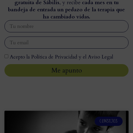
gratuita de Sábilis
, y recibe
cada mes en tu
bandeja de entrada un pedazo de la terapia que
ha cambiado vidas.
Acepto la Política de Privacidad y el Aviso Legal
Me apunto
CONSEJOS