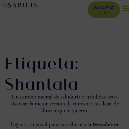
Reservar
cita
Etiqueta:
Shantala
Un camino mental de sabiduría y habilidad para
alcanzar la mejor versión de ti mismo sin dejar de
abrazar quien ya eres.
Déjanos tu email para suscribirte a la
Newsletter