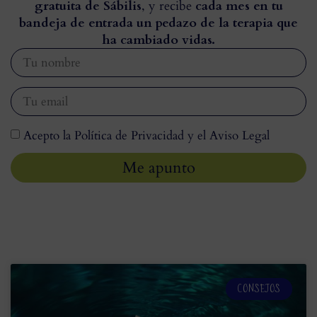
gratuita de Sábilis
, y recibe
cada mes en tu
bandeja de entrada un pedazo de la terapia que
ha cambiado vidas.
Acepto la Política de Privacidad y el Aviso Legal
Me apunto
CONSEJOS