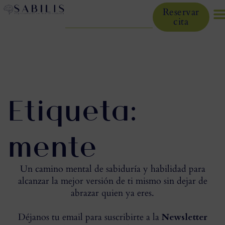
Reservar
cita
Etiqueta:
mente
Un camino mental de sabiduría y habilidad para
alcanzar la mejor versión de ti mismo sin dejar de
abrazar quien ya eres.
Déjanos tu email para suscribirte a la
Newsletter