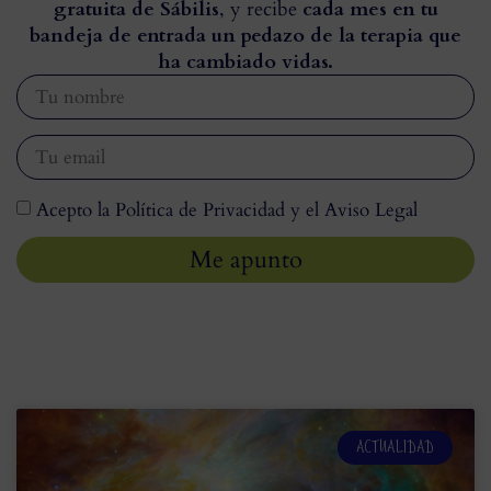
gratuita de Sábilis
, y recibe
cada mes en tu
bandeja de entrada un pedazo de la terapia que
ha cambiado vidas.
Acepto la Política de Privacidad y el Aviso Legal
Me apunto
ACTUALIDAD