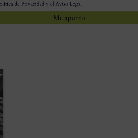
olítica de Privacidad y el Aviso Legal
Me apunto