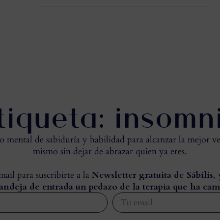
tiqueta: insomn
mental de sabiduría y habilidad para alcanzar la mejor ve
mismo sin dejar de abrazar quien ya eres.
ail para suscribirte a la
Newsletter gratuita de Sábilis
,
andeja de entrada un pedazo de la terapia que ha cam