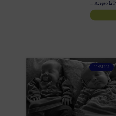
Acepto la P
CONSEJOS