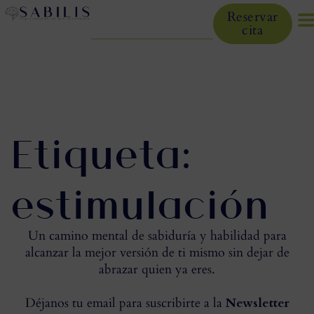
Reservar
cita
Etiqueta:
estimulación
Un camino mental de sabiduría y habilidad para
alcanzar la mejor versión de ti mismo sin dejar de
abrazar quien ya eres.
Déjanos tu email para suscribirte a la
Newsletter