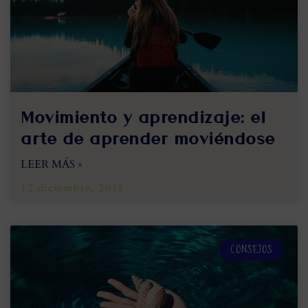
Movimiento y aprendizaje: el
arte de aprender moviéndose
LEER MÁS »
12 diciembre, 2015
CONSEJOS