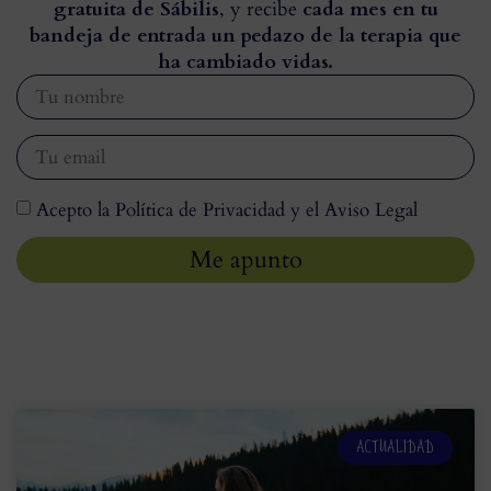
gratuita de Sábilis
, y recibe
cada mes en tu
bandeja de entrada un pedazo de la terapia que
ha cambiado vidas.
Acepto la Política de Privacidad y el Aviso Legal
Me apunto
ACTUALIDAD