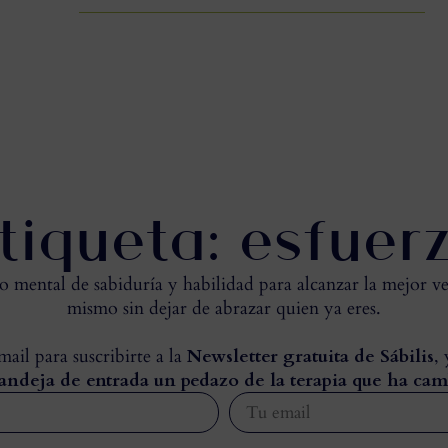
tiqueta: esfuer
mental de sabiduría y habilidad para alcanzar la mejor ve
mismo sin dejar de abrazar quien ya eres.
ail para suscribirte a la
Newsletter gratuita de Sábilis
,
andeja de entrada un pedazo de la terapia que ha cam