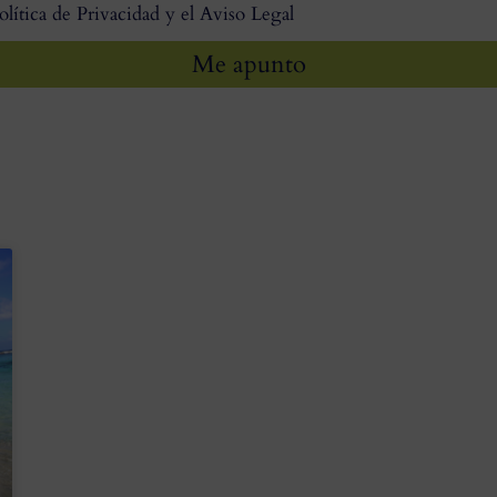
olítica de Privacidad y el Aviso Legal
Me apunto