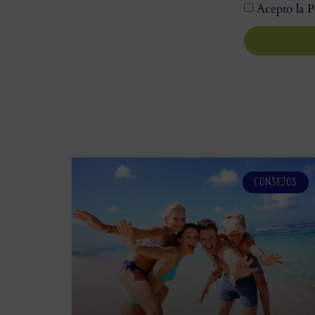
Acepto la P
CONSEJOS