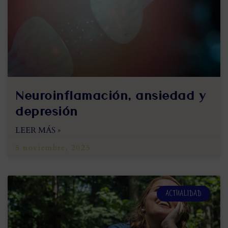
Neuroinflamación, ansiedad y
depresión
LEER MÁS »
5 noviembre, 2025
ACTUALIDAD