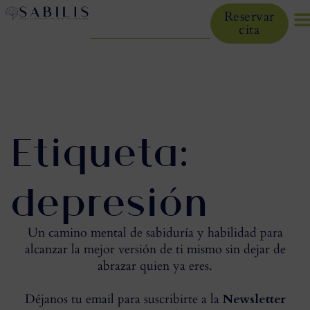
Reservar
cita
Etiqueta:
depresión
Un camino mental de sabiduría y habilidad para
alcanzar la mejor versión de ti mismo sin dejar de
abrazar quien ya eres.
Déjanos tu email para suscribirte a la
Newsletter