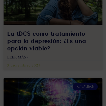
La tDCS como tratamiento
para la depresión: ¿Es una
opción viable?
LEER MÁS »
3 diciembre, 2024
ACTUALIDAD