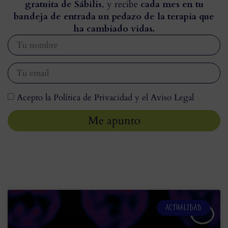
gratuita de Sábilis
, y recibe
cada mes en tu
bandeja de entrada un pedazo de la terapia que
ha cambiado vidas.
Acepto la Política de Privacidad y el Aviso Legal
Me apunto
ACTUALIDAD