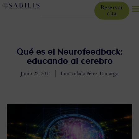
Reservar
cita
Qué es el Neurofeedback:
educando al cerebro
Junio 22, 2014
Inmaculada Pérez Tamargo