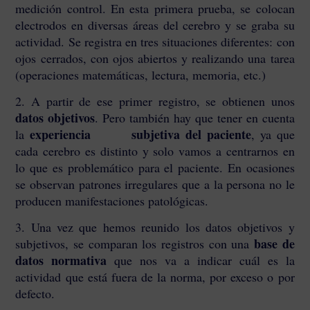
medición control. En esta primera prueba, se colocan
electrodos en diversas áreas del cerebro y se graba su
actividad. Se registra en tres situaciones diferentes: con
ojos cerrados, con ojos abiertos y realizando una tarea
(operaciones matemáticas, lectura, memoria, etc.)
2. A partir de ese primer registro, se obtienen unos
datos objetivos
. Pero también hay que tener en cuenta
experiencia subjetiva del paciente
la
, ya que
cada cerebro es distinto y solo vamos a centrarnos en
lo que es problemático para el paciente. En ocasiones
se observan patrones irregulares que a la persona no le
producen manifestaciones patológicas.
3. Una vez que hemos reunido los datos objetivos y
base de
subjetivos, se comparan los registros con una
datos normativa
que nos va a indicar cuál es la
actividad que está fuera de la norma, por exceso o por
defecto.