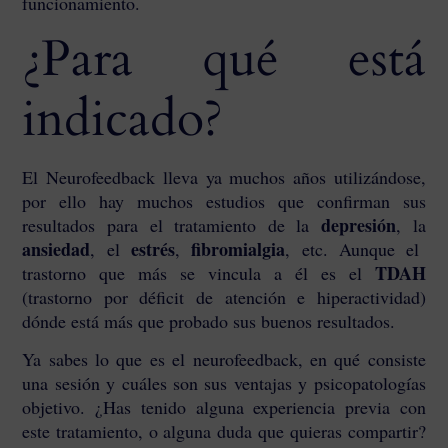
funcionamiento.
¿Para qué está
indicado?
El Neurofeedback lleva ya muchos años utilizándose,
por ello hay muchos estudios que confirman sus
depresión
resultados para el tratamiento de la
, la
ansiedad
estrés
fibromialgia
, el
,
, etc. Aunque el
TDAH
trastorno que más se vincula a él es el
(trastorno por déficit de atención e hiperactividad)
dónde está más que probado sus buenos resultados.
Ya sabes lo que es el neurofeedback, en qué consiste
una sesión y cuáles son sus ventajas y psicopatologías
objetivo. ¿Has tenido alguna experiencia previa con
este tratamiento, o alguna duda que quieras compartir?