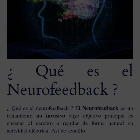
¿ Qué es el
Neurofeedback ?
Neurofeedback
¿ Qué es el neurofeedback ? El
es un
no invasivo
tratamiento
cuyo objetivo principal es
enseñar al cerebro a regular de forma natural su
actividad eléctrica. Así de sencillo.