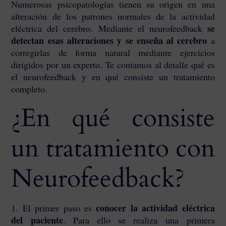
Numerosas psicopatologías tienen su origen en una
alteración de los patrones normales de la actividad
se
eléctrica del cerebro. Mediante el neurofeedback
detectan esas alteraciones y se enseña al cerebro
a
corregirlas de forma natural mediante ejercicios
dirigidos por un experto. Te contamos al detalle qué es
el neurofeedback y en qué consiste un tratamiento
completo.
¿En qué consiste
un tratamiento con
Neurofeedback?
conocer la actividad eléctrica
1. El primer paso es
del paciente
. Para ello se realiza una primera