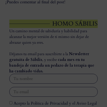
¡Puedes comentar al final del post!
HOMO SÁBILIS
Un camino mental de sabiduría y habilidad para
alcanzar la mejor versión de ti mismo sin dejar de
abrazar quien ya eres.
Déjanos tu email para suscribirte a la
Newsletter
gratuita de Sábilis
, y recibe
cada mes en tu
bandeja de entrada un pedazo de la terapia que
ha cambiado vidas.
Acepto la Política de Privacidad y el Aviso Legal