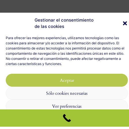
Gestionar el consentimiento
de las cookies
Para ofrecer las mejores experiencias, utilizamos tecnologías como las
cookies para almacenar y/o acceder a la información del dispositivo. El
consentimiento de estas tecnologías nos permitirá procesar datos como el
comportamiento de navegación o las identificaciones únicas en este sitio.
No consentir o retirar el consentimiento, puede afectar negativamente a
ciertas características y funciones.
Aceptar
Sólo cookies necesarias
Ver preferencias
Política de cookies
Nota legal