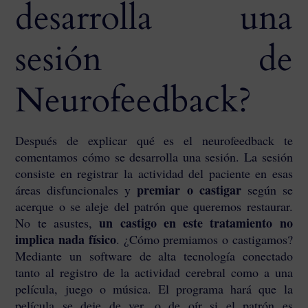
desarrolla una
sesión de
Neurofeedback?
Después de explicar qué es el neurofeedback te
comentamos cómo se desarrolla una sesión. La sesión
consiste en registrar la actividad del paciente en esas
premiar o castigar
áreas disfuncionales y
según se
acerque o se aleje del patrón que queremos restaurar.
un castigo en este tratamiento no
No te asustes,
implica nada físico
. ¿Cómo premiamos o castigamos?
Mediante un software de alta tecnología conectado
tanto al registro de la actividad cerebral como a una
película, juego o música. El programa hará que la
película se deje de ver, o de oír si el patrón es