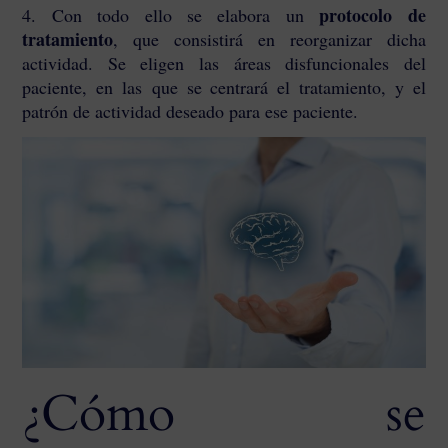
protocolo de
4. Con todo ello se elabora un
tratamiento
, que consistirá en reorganizar dicha
actividad. Se eligen las áreas disfuncionales del
paciente, en las que se centrará el tratamiento, y el
patrón de actividad deseado para ese paciente.
¿Cómo se