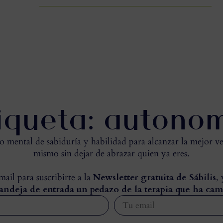
iqueta: autono
mental de sabiduría y habilidad para alcanzar la mejor ve
mismo sin dejar de abrazar quien ya eres.
ail para suscribirte a la
Newsletter gratuita de Sábilis
,
andeja de entrada un pedazo de la terapia que ha cam