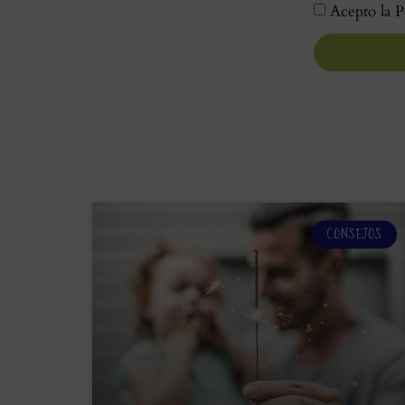
Acepto la P
CONSEJOS