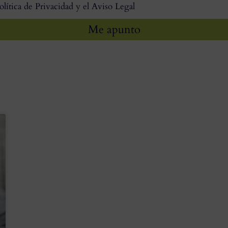
olítica de Privacidad y el Aviso Legal
Me apunto