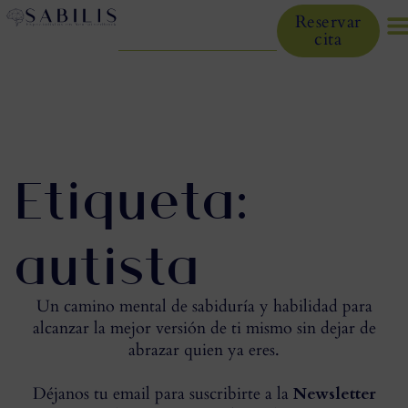
Reservar
cita
Etiqueta:
autista
Un camino mental de sabiduría y habilidad para
alcanzar la mejor versión de ti mismo sin dejar de
abrazar quien ya eres.
Déjanos tu email para suscribirte a la
Newsletter