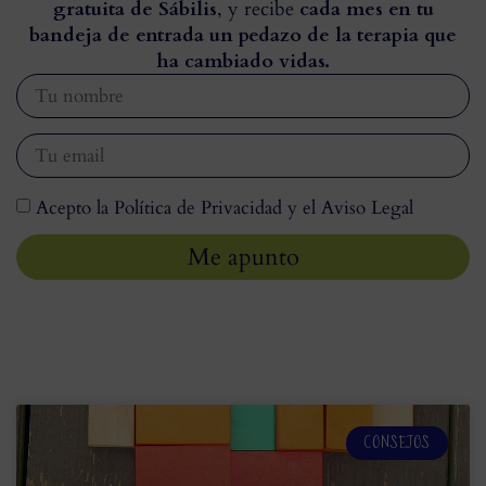
gratuita de Sábilis
, y recibe
cada mes en tu
bandeja de entrada un pedazo de la terapia que
ha cambiado vidas.
Acepto la Política de Privacidad y el Aviso Legal
Me apunto
CONSEJOS