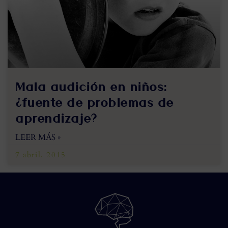
Mala audición en niños:
¿fuente de problemas de
aprendizaje?
LEER MÁS »
7 abril, 2015