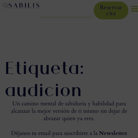
Reservar
cita
Etiqueta:
audicion
Un camino mental de sabiduría y habilidad para
alcanzar la mejor versión de ti mismo sin dejar de
abrazar quien ya eres.
Déjanos tu email para suscribirte a la
Newsletter