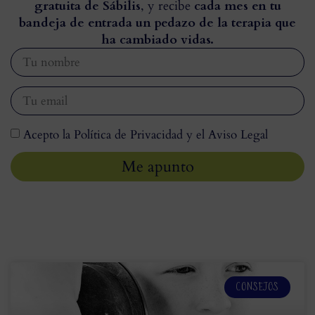
gratuita de Sábilis
, y recibe
cada mes en tu
bandeja de entrada un pedazo de la terapia que
ha cambiado vidas.
Acepto la Política de Privacidad y el Aviso Legal
Me apunto
CONSEJOS