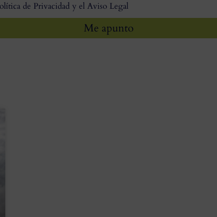
olítica de Privacidad y el Aviso Legal
Me apunto