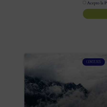
Acepto la P
CONSEJOS