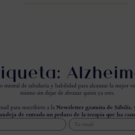
tiqueta: Alzheim
mental de sabiduría y habilidad para alcanzar la mejor ve
mismo sin dejar de abrazar quien ya eres.
ail para suscribirte a la
Newsletter gratuita de Sábilis
,
andeja de entrada un pedazo de la terapia que ha cam