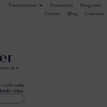
Tratamientos
Formación
Programa
Centro
Blog
Contacto
er
rsión de ti
 y recibe
cada
biado vidas.