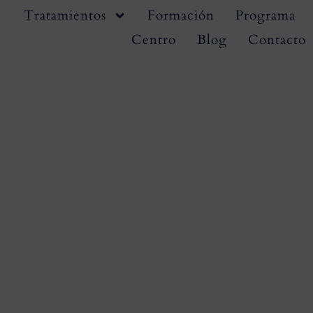
Tratamientos
Formación
Programa
Centro
Blog
Contacto