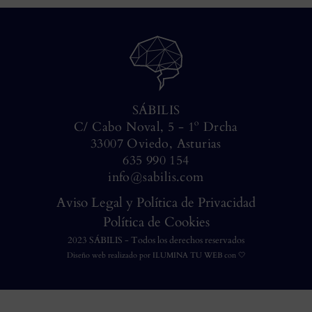
SÁBILIS
C/ Cabo Noval, 5 - 1º Drcha
33007 Oviedo, Asturias
635 990 154
info@sabilis.com
Aviso Legal y Política de Privacidad
Política de Cookies
2023 SÁBILIS - Todos los derechos reservados
Diseño web realizado por
ILUMINA TU WEB
con 🤍