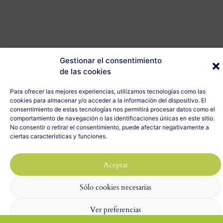
Gestionar el consentimiento
de las cookies
Para ofrecer las mejores experiencias, utilizamos tecnologías como las
cookies para almacenar y/o acceder a la información del dispositivo. El
consentimiento de estas tecnologías nos permitirá procesar datos como el
comportamiento de navegación o las identificaciones únicas en este sitio.
No consentir o retirar el consentimiento, puede afectar negativamente a
ciertas características y funciones.
Aceptar
Sólo cookies necesarias
Ver preferencias