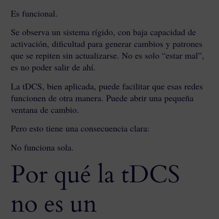
Es funcional.
Se observa un sistema rígido, con baja capacidad de
activación, dificultad para generar cambios y patrones
que se repiten sin actualizarse. No es solo “estar mal”,
es no poder salir de ahí.
La tDCS, bien aplicada, puede facilitar que esas redes
funcionen de otra manera. Puede abrir una pequeña
ventana de cambio.
Pero esto tiene una consecuencia clara:
No funciona sola.
Por qué la tDCS
no es un