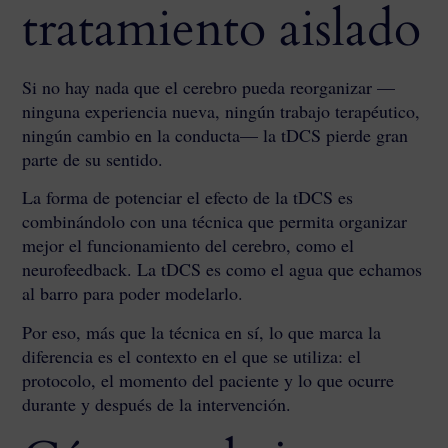
tratamiento aislado
Si no hay nada que el cerebro pueda reorganizar —
ninguna experiencia nueva, ningún trabajo terapéutico,
ningún cambio en la conducta— la tDCS pierde gran
parte de su sentido.
La forma de potenciar el efecto de la tDCS es
combinándolo con una técnica que permita organizar
mejor el funcionamiento del cerebro, como el
neurofeedback. La tDCS es como el agua que echamos
al barro para poder modelarlo.
Por eso, más que la técnica en sí, lo que marca la
diferencia es el contexto en el que se utiliza: el
protocolo, el momento del paciente y lo que ocurre
durante y después de la intervención.