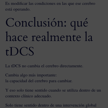
Es modificar las condiciones en las que ese cerebro
está operando.
Conclusión: qué
hace realmente la
tDCS
La tDCS no cambia el cerebro directamente.
Cambia algo más importante:
la capacidad del cerebro para cambiar.
Y eso solo tiene sentido cuando se utiliza dentro de un
contexto clínico adecuado.
Solo tiene sentido dentro de una intervención global