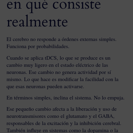
en qué consiste
realmente
El cerebro no responde a órdenes externas simples.
Funciona por probabilidades.
Cuando se aplica tDCS, lo que se produce es un
cambio muy ligero en el estado eléctrico de las
neuronas. Ese cambio no genera actividad por sí
mismo. Lo que hace es modificar la facilidad con la
que esas neuronas pueden activarse.
En términos simples, inclina el sistema. No lo empuja.
Ese pequeño cambio afecta a la liberación y uso de
neurotransmisores como el glutamato y el GABA,
responsables de la excitación y la inhibición cerebral.
También influye en sistemas como la dopamina o la