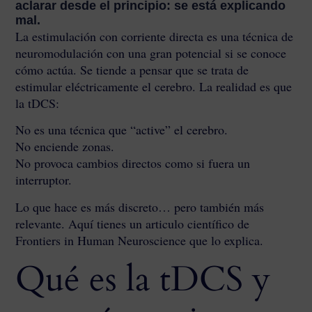
aclarar desde el principio: se está explicando
mal.
La estimulación con corriente directa es una técnica de
neuromodulación con una gran potencial si se conoce
cómo actúa. Se tiende a pensar que se trata de
estimular eléctricamente el cerebro. La realidad es que
la tDCS:
No es una técnica que “active” el cerebro.
No enciende zonas.
No provoca cambios directos como si fuera un
interruptor.
Lo que hace es más discreto… pero también más
relevante. Aquí tienes un articulo científico de
Frontiers in Human Neuroscience
que lo explica.
Qué es la tDCS y