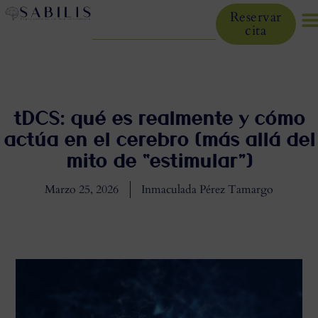
Reservar
cita
tDCS: qué es realmente y cómo
actúa en el cerebro (más allá del
mito de “estimular”)
Marzo 25, 2026
Inmaculada Pérez Tamargo