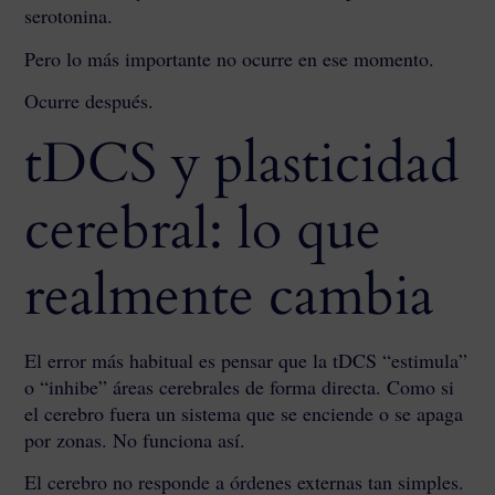
serotonina.
Pero lo más importante no ocurre en ese momento.
Ocurre después.
tDCS y plasticidad
cerebral: lo que
realmente cambia
El error más habitual es pensar que la tDCS “estimula”
o “inhibe” áreas cerebrales de forma directa. Como si
el cerebro fuera un sistema que se enciende o se apaga
por zonas. No funciona así.
El cerebro no responde a órdenes externas tan simples.