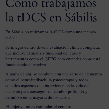
Cómo trabajamos
la tDCS en Sábilis
En Sábilis no utilizamos la tDCS como una técnica
aislada.
Se integra dentro de una evaluación clínica completa,
que incluye el análisis funcional del caso y
herramientas como el QEEG para entender cómo está
funcionando el cerebro.
A partir de ahí, se combina con una serie de elementos
como el neurofeedback, la psicoterapia y todos
aquellos aspectos que intervienen en la vida del
paciente para conseguir un cambio profundo y
definitivo en la mayoría de los casos.
El objetivo no es estimular el cerebro.