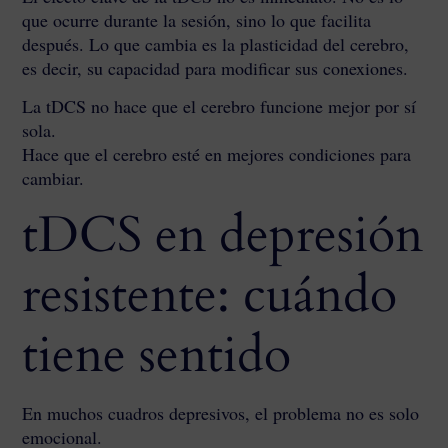
que ocurre durante la sesión, sino lo que facilita
después. Lo que cambia es la plasticidad del cerebro,
es decir, su capacidad para modificar sus conexiones.
La tDCS no hace que el cerebro funcione mejor por sí
sola.
Hace que el cerebro esté en mejores condiciones para
cambiar.
tDCS en depresión
resistente: cuándo
tiene sentido
En muchos cuadros depresivos, el problema no es solo
emocional.