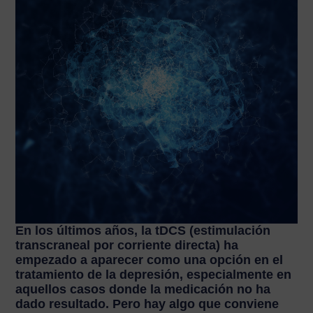
En los últimos años, la tDCS (estimulación
transcraneal por corriente directa) ha
empezado a aparecer como una opción en el
tratamiento de la depresión, especialmente en
aquellos casos donde la medicación no ha
dado resultado. Pero hay algo que conviene