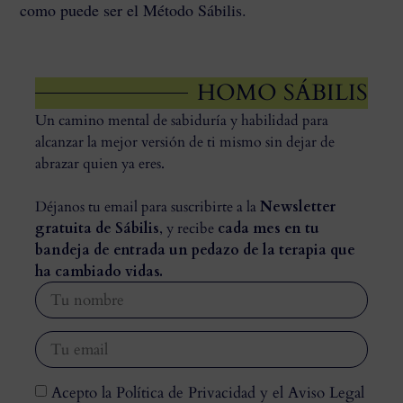
como puede ser el
Método Sábilis.
HOMO SÁBILIS
Un camino mental de sabiduría y habilidad para
alcanzar la mejor versión de ti mismo sin dejar de
abrazar quien ya eres.
Déjanos tu email para suscribirte a la
Newsletter
gratuita de Sábilis
, y recibe
cada mes en tu
bandeja de entrada un pedazo de la terapia que
ha cambiado vidas.
Acepto la Política de Privacidad y el Aviso Legal