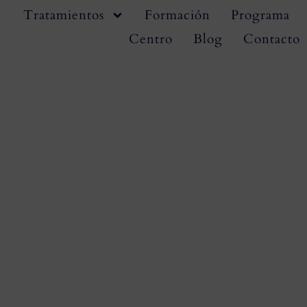
Tratamientos
Formación
Programa
Centro
Blog
Contacto