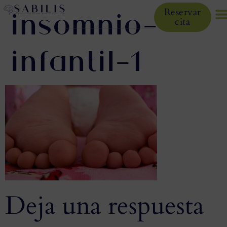
insomnio-
Reservar
cita
infantil-1
Deja una respuesta