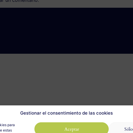
Gestionar el consentimiento de las cookies
kies para
Aceptar
Sólo
de estas