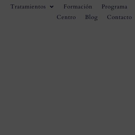
Tratamientos
Formación
Programa
Centro
Blog
Contacto