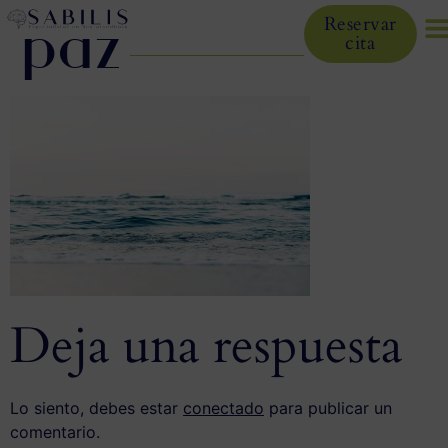
paz
Reservar
cita
Deja una respuesta
Lo siento, debes estar
conectado
para publicar un
comentario.