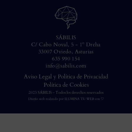
SÁBILIS
C/ Cabo Noval, 5 - 1º Drcha
33007 Oviedo, Asturias
635 990 154
info@sabilis.com
Aviso Legal y Política de Privacidad
Política de Cookies
2023 SÁBILIS - Todos los derechos reservados
Diseño web realizado por
ILUMINA TU WEB
con 🤍