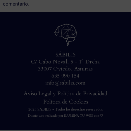
comentario.
SÁBILIS
C/ Cabo Noval, 5 - 1º Drcha
33007 Oviedo, Asturias
635 990 154
info@sabilis.com
Aviso Legal y Política de Privacidad
Política de Cookies
2023 SÁBILIS - Todos los derechos reservados
Diseño web realizado por
ILUMINA TU WEB
con 🤍