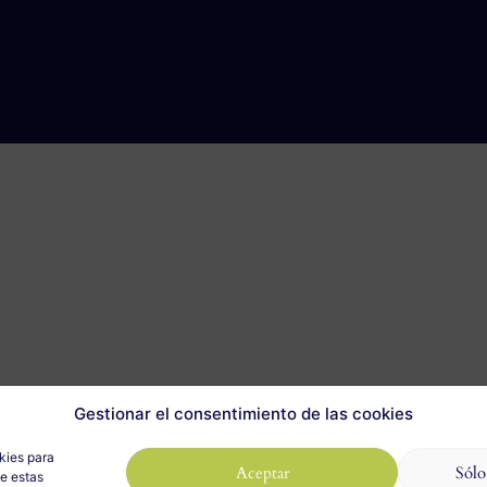
Gestionar el consentimiento de las cookies
kies para
Aceptar
Sólo
de estas