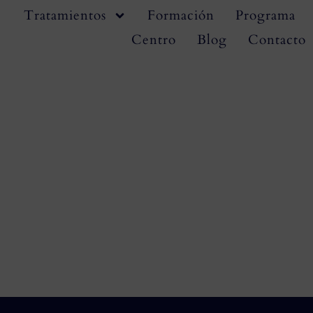
Tratamientos
Formación
Programa
Centro
Blog
Contacto