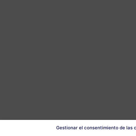
Gestionar el consentimiento de las 