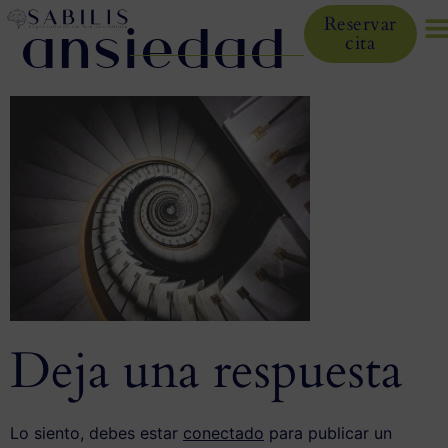
ansiedad
Reservar
cita
Deja una respuesta
Lo siento, debes estar
conectado
para publicar un