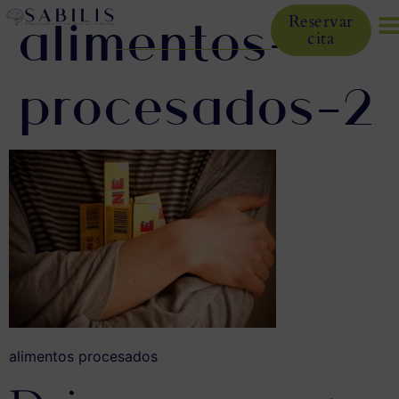
alimentos-
Reservar
cita
procesados-2
alimentos procesados