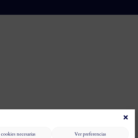
 cookies necesarias
Ver preferencias