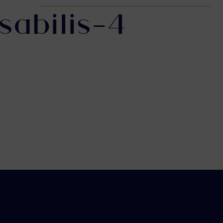
sabilis-4