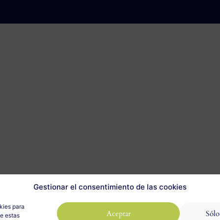
Gestionar el consentimiento de las cookies
kies para
Aceptar
Sólo
de estas