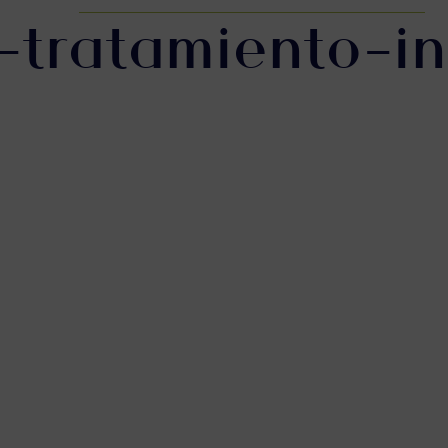
-tratamiento-i