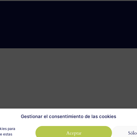
Gestionar el consentimiento de las cookies
kies para
Aceptar
Sólo
de estas