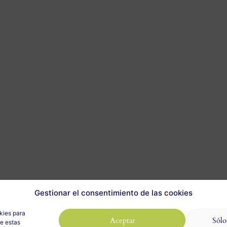
Gestionar el consentimiento de las cookies
kies para
Aceptar
Sólo
de estas