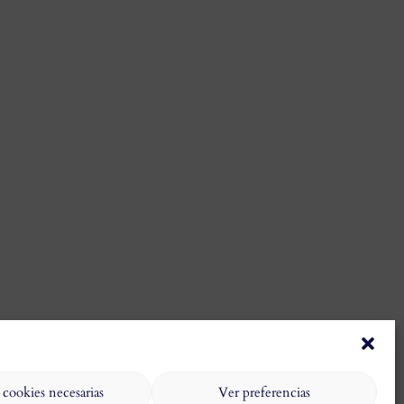
 cookies necesarias
Ver preferencias