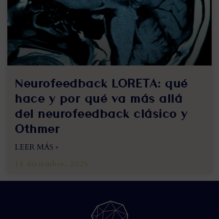
Neurofeedback LORETA: qué
hace y por qué va más allá
del neurofeedback clásico y
Othmer
LEER MÁS »
18 diciembre, 2025