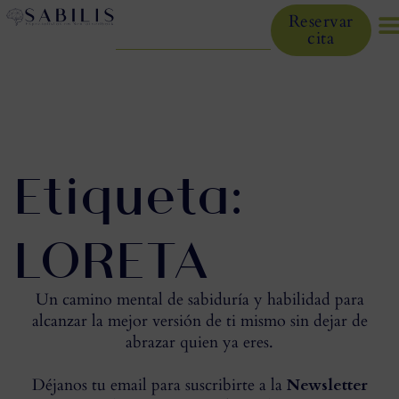
Reservar
cita
Etiqueta:
LORETA
Un camino mental de sabiduría y habilidad para
alcanzar la mejor versión de ti mismo sin dejar de
abrazar quien ya eres.
Déjanos tu email para suscribirte a la
Newsletter