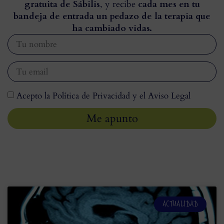
gratuita de Sábilis
, y recibe
cada mes en tu
bandeja de entrada un pedazo de la terapia que
ha cambiado vidas.
Acepto la Política de Privacidad y el Aviso Legal
Me apunto
ACTUALIDAD