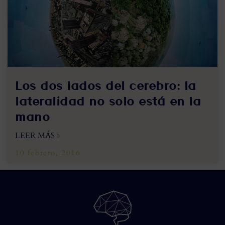
Los dos lados del cerebro: la
lateralidad no solo está en la
mano
LEER MÁS »
10 febrero, 2016