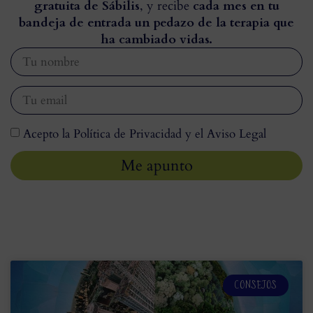
gratuita de Sábilis
, y recibe
cada mes en tu
bandeja de entrada un pedazo de la terapia que
ha cambiado vidas.
Acepto la Política de Privacidad y el Aviso Legal
Me apunto
CONSEJOS