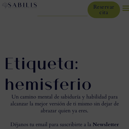
Reservar
cita
Etiqueta:
hemisferio
Un camino mental de sabiduría y habilidad para
alcanzar la mejor versión de ti mismo sin dejar de
abrazar quien ya eres.
Déjanos tu email para suscribirte a la
Newsletter