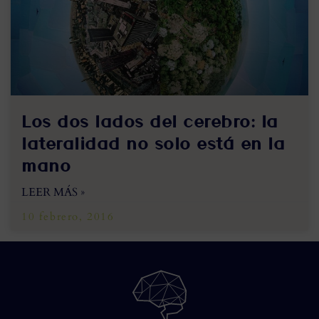
Los dos lados del cerebro: la
lateralidad no solo está en la
mano
LEER MÁS »
10 febrero, 2016