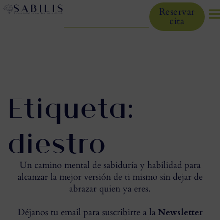
Reservar
cita
Etiqueta:
diestro
Un camino mental de sabiduría y habilidad para
alcanzar la mejor versión de ti mismo sin dejar de
abrazar quien ya eres.
Déjanos tu email para suscribirte a la
Newsletter