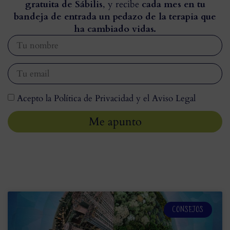
gratuita de Sábilis
, y recibe
cada mes en tu
bandeja de entrada un pedazo de la terapia que
ha cambiado vidas.
Acepto la Política de Privacidad y el Aviso Legal
Me apunto
CONSEJOS