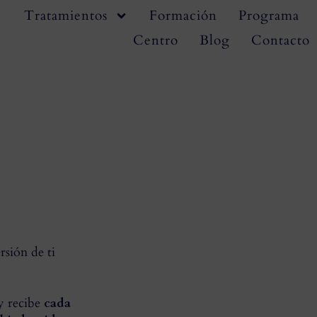
Tratamientos
Formación
Programa
Centro
Blog
Contacto
rsión de ti
 y recibe
cada