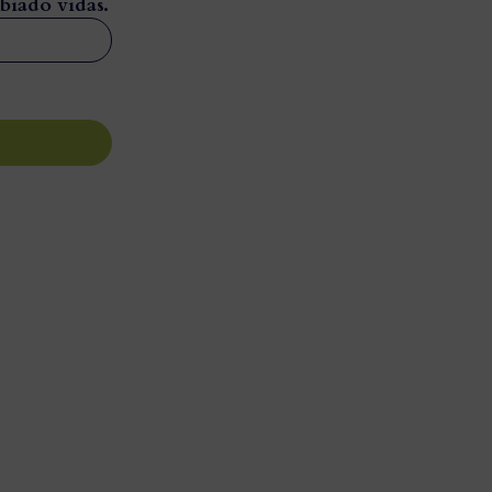
biado vidas.