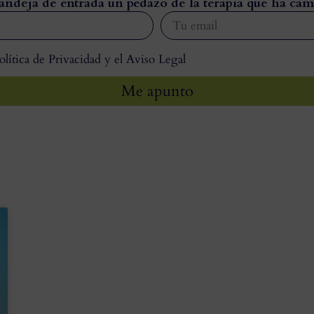
andeja de entrada un pedazo de la terapia que ha cam
olítica de Privacidad y el Aviso Legal
Me apunto