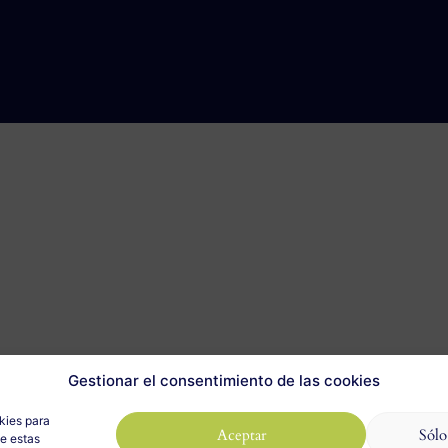
Gestionar el consentimiento de las cookies
kies para
Aceptar
Sólo
de estas