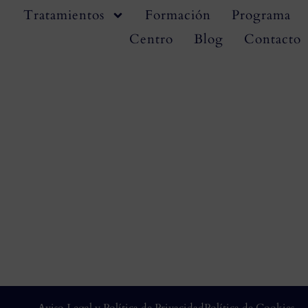
Tratamientos
Formación
Programa
Centro
Blog
Contacto